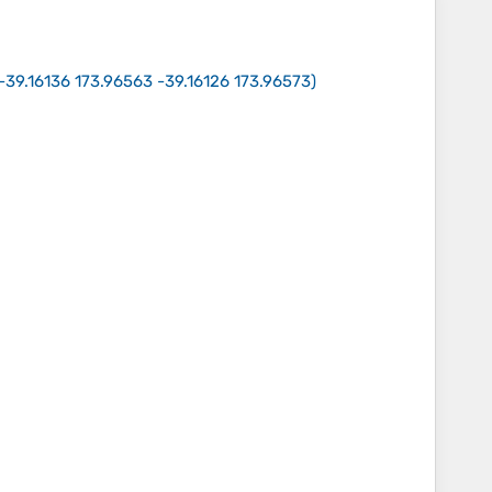
-39.16136 173.96563 -39.16126 173.96573
)