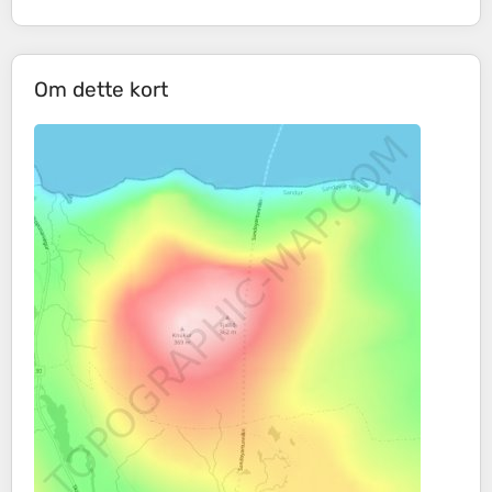
Om dette kort