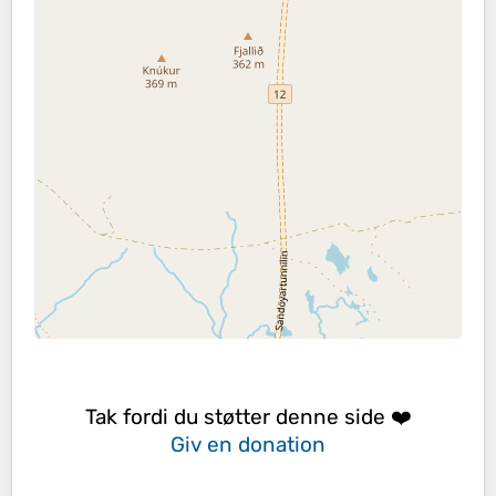
Tak fordi du støtter denne side ❤️
Giv en donation