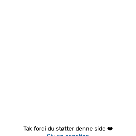
Tak fordi du støtter denne side ❤️