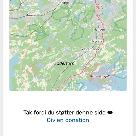
Tak fordi du støtter denne side ❤️
Giv en donation