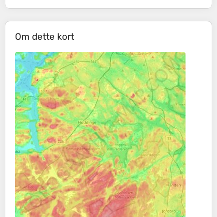
Om dette kort