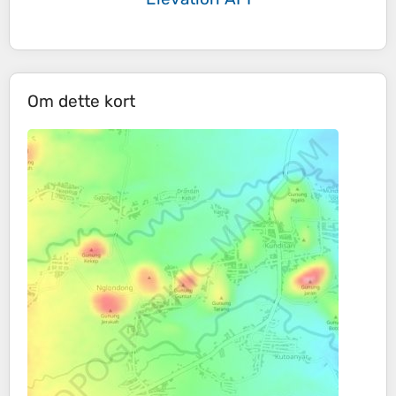
Om dette kort