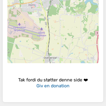
Tak fordi du støtter denne side ❤️
Giv en donation